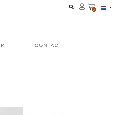
0
OK
CONTACT