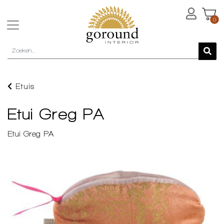
0
Etuis
Etui Greg PA
Etui Greg PA