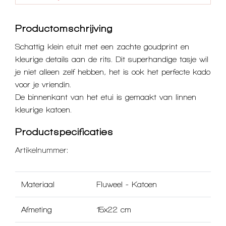
Productomschrijving
Schattig klein etuit met een zachte goudprint en
kleurige details aan de rits. Dit superhandige tasje wil
je niet alleen zelf hebben, het is ook het perfecte kado
voor je vriendin.
De binnenkant van het etui is gemaakt van linnen
kleurige katoen.
Productspecificaties
Artikelnummer:
Materiaal
Fluweel
-
Katoen
Afmeting
15x22 cm