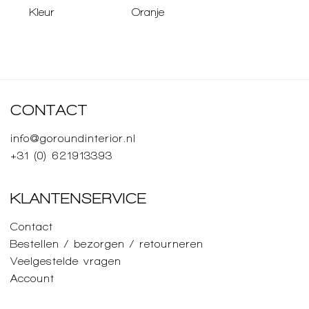
Kleur
Oranje
CONTACT
info@goroundinterior.nl
+31 (0) 621913393
KLANTENSERVICE
Contact
Bestellen / bezorgen / retourneren
Veelgestelde vragen
Account