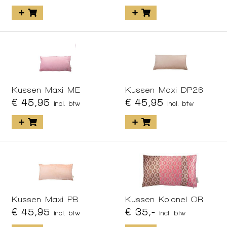
Kussen Maxi ME
Kussen Maxi DP26
€ 45,95
€ 45,95
incl. btw
incl. btw
Kussen Maxi PB
Kussen Kolonel OR
€ 45,95
€ 35,-
incl. btw
incl. btw