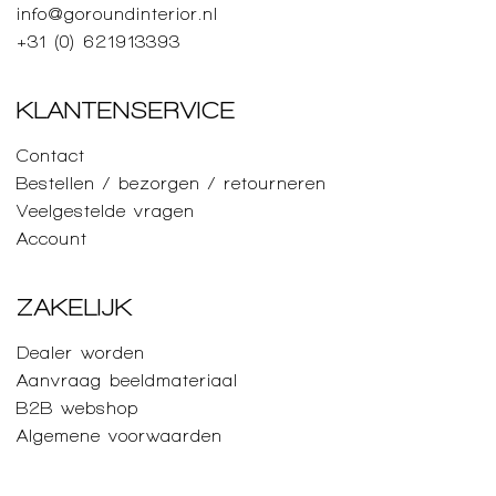
info@goroundinterior.nl
+31 (0) 621913393
KLANTENSERVICE
Contact
Bestellen / bezorgen / retourneren
Veelgestelde vragen
Account
ZAKELIJK
Dealer worden
Aanvraag beeldmateriaal
B2B webshop
Algemene voorwaarden