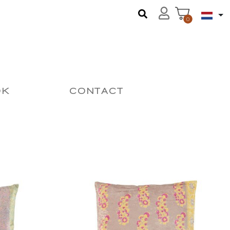
0
OK
CONTACT