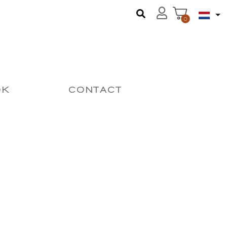
0
OK
CONTACT