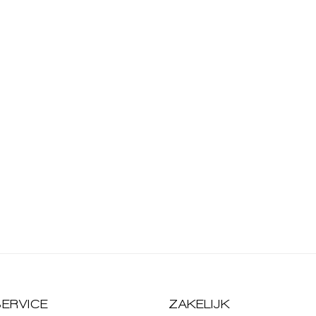
ERVICE
ZAKELIJK