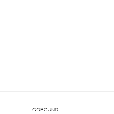
GOROUND