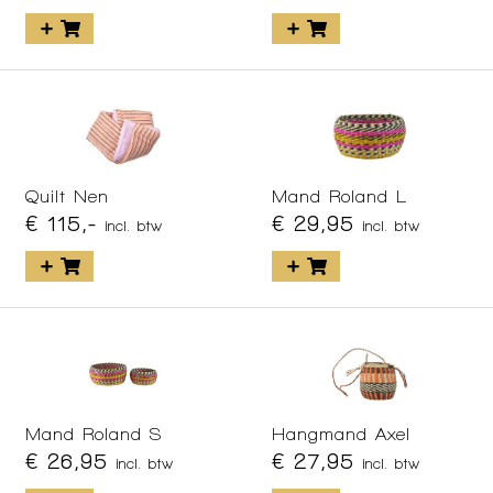
Quilt Nen
Mand Roland L
€ 115,-
€ 29,95
incl. btw
incl. btw
Mand Roland S
Hangmand Axel
€ 26,95
€ 27,95
incl. btw
incl. btw