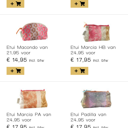
Etui Macondo van
Etui Marcia HB van
21,95 voor
24,95 voor
€ 14,95
€ 17,95
incl. btw
incl. btw
Etui Marcia PA van
Etui Padilla van
24,95 voor
24,95 voor
€ 17,95
€ 17,95
incl. btw
incl. btw