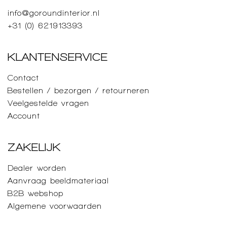
info@goroundinterior.nl
+31 (0) 621913393
KLANTENSERVICE
Contact
Bestellen / bezorgen / retourneren
Veelgestelde vragen
Account
ZAKELIJK
Dealer worden
Aanvraag beeldmateriaal
B2B webshop
Algemene voorwaarden