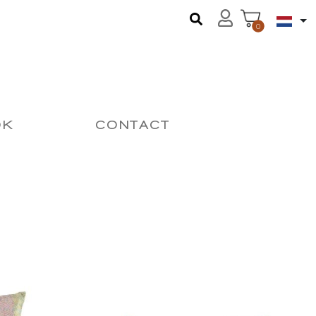
0
OK
CONTACT