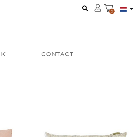
0
OK
CONTACT