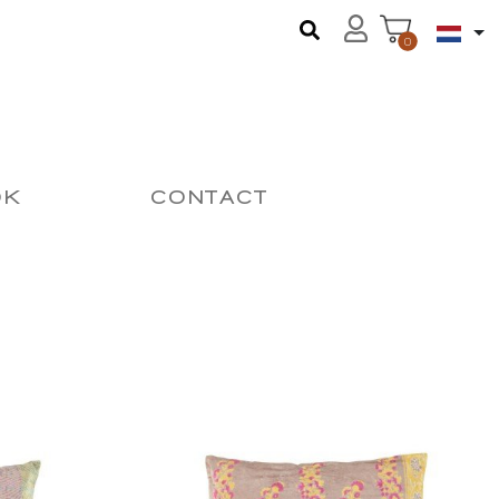
0
OK
CONTACT