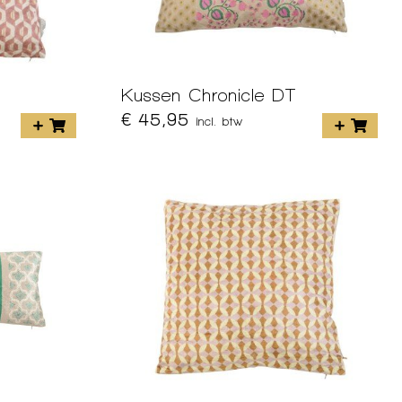
Kussen Chronicle DT
€ 45,95
incl. btw