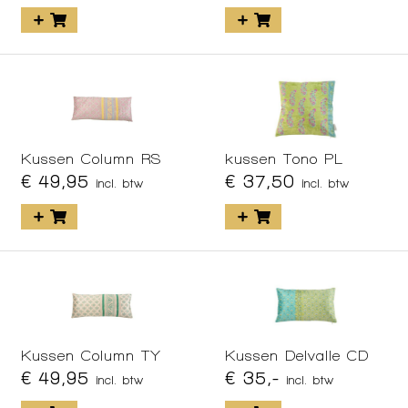
Kussen Column RS
kussen Tono PL
€ 49,95
€ 37,50
incl. btw
incl. btw
Kussen Column TY
Kussen Delvalle CD
€ 49,95
€ 35,-
incl. btw
incl. btw