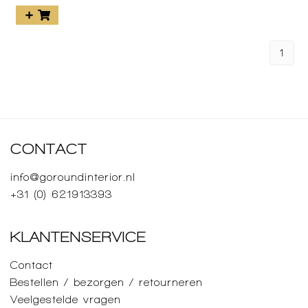
1
CONTACT
info@goroundinterior.nl
+31 (0) 621913393
KLANTENSERVICE
Contact
Bestellen / bezorgen / retourneren
Veelgestelde vragen