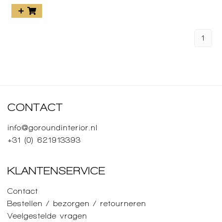
1
CONTACT
info@goroundinterior.nl
+31 (0) 621913393
KLANTENSERVICE
Contact
Bestellen / bezorgen / retourneren
Veelgestelde vragen