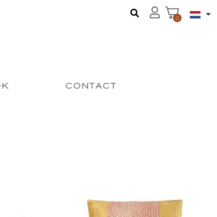
0
OK
CONTACT