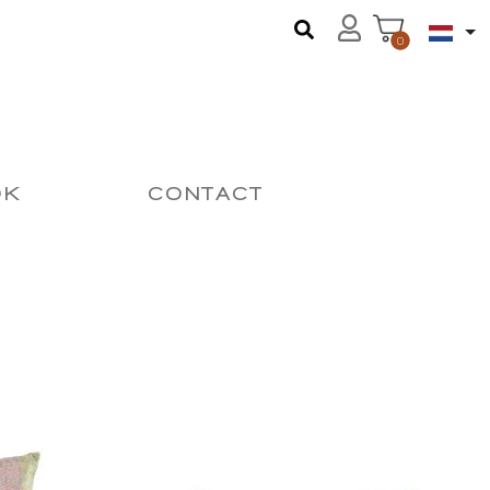
0
OK
CONTACT