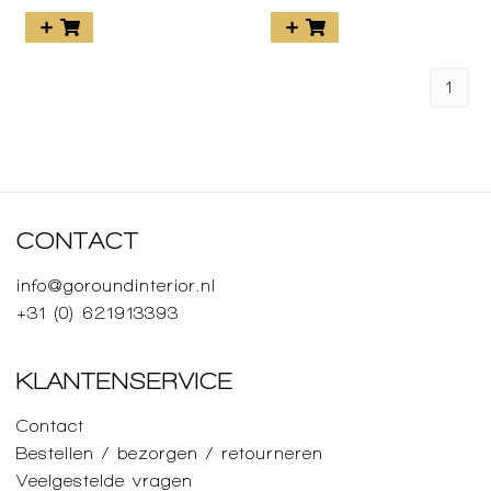
1
CONTACT
info@goroundinterior.nl
+31 (0) 621913393
KLANTENSERVICE
Contact
Bestellen / bezorgen / retourneren
Veelgestelde vragen