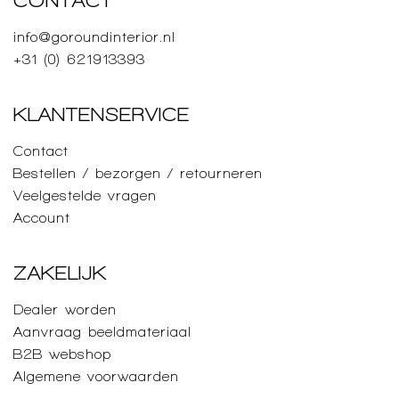
info@goroundinterior.nl
+31 (0) 621913393
KLANTENSERVICE
Contact
Bestellen / bezorgen / retourneren
Veelgestelde vragen
Account
ZAKELIJK
Dealer worden
Aanvraag beeldmateriaal
B2B webshop
Algemene voorwaarden