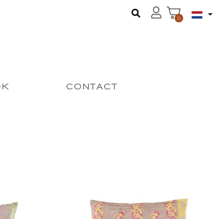
0
OK
CONTACT