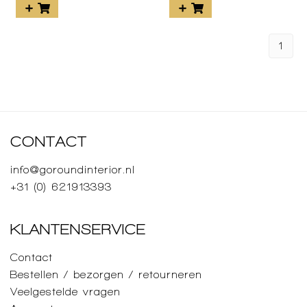
1
CONTACT
info@goroundinterior.nl
+31 (0) 621913393
KLANTENSERVICE
Contact
Bestellen / bezorgen / retourneren
Veelgestelde vragen