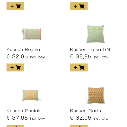
Kussen Besma
Kussen Laika GN
€ 32,95
€ 32,95
incl. btw
incl. btw
Kussen Shafak
Kussen Narin
€ 37,95
€ 32,95
incl. btw
incl. btw