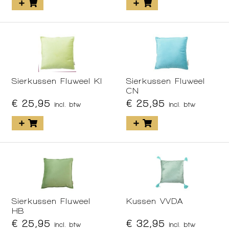
Sierkussen Fluweel KI
Sierkussen Fluweel
CN
€ 25,95
€ 25,95
incl. btw
incl. btw
Sierkussen Fluweel
Kussen VVDA
HB
€ 25,95
€ 32,95
incl. btw
incl. btw