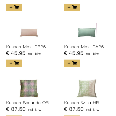
Kussen Maxi DP26
Kussen Maxi DA26
€ 45,95
€ 45,95
incl. btw
incl. btw
Kussen Secundo OR
Kussen Willa HB
€ 37,50
€ 37,50
incl. btw
incl. btw