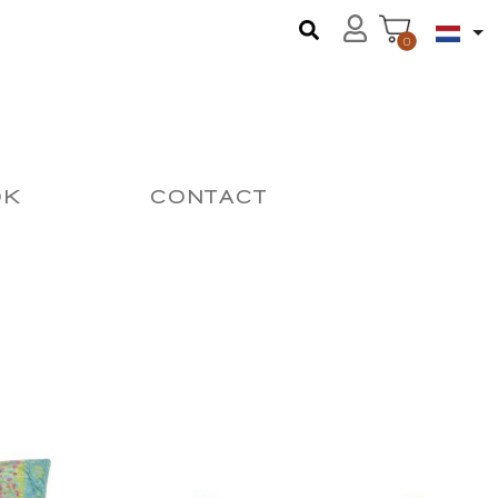
0
OK
CONTACT