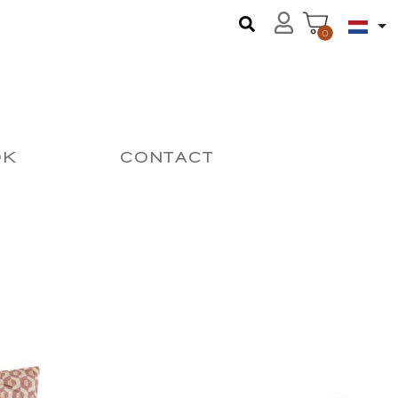
0
OK
CONTACT