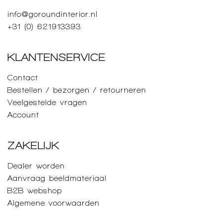
info@goroundinterior.nl
+31 (0) 621913393
KLANTENSERVICE
Contact
Bestellen / bezorgen / retourneren
Veelgestelde vragen
Account
ZAKELIJK
Dealer worden
Aanvraag beeldmateriaal
B2B webshop
Algemene voorwaarden