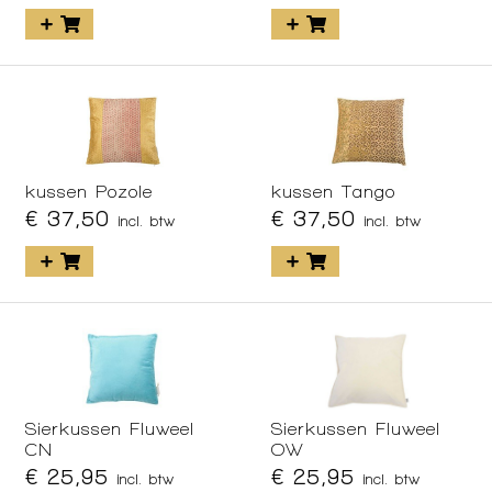
kussen Pozole
kussen Tango
€ 37,50
€ 37,50
incl. btw
incl. btw
Sierkussen Fluweel
Sierkussen Fluweel
CN
OW
€ 25,95
€ 25,95
incl. btw
incl. btw