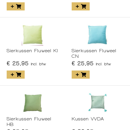
Sierkussen Fluweel KI
Sierkussen Fluweel
CN
€ 25,95
€ 25,95
incl. btw
incl. btw
Sierkussen Fluweel
Kussen VVDA
HB