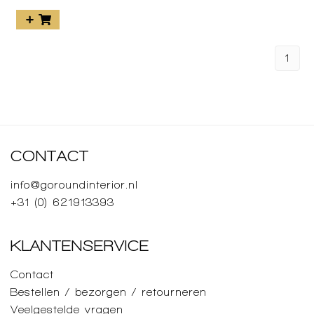
1
CONTACT
info@goroundinterior.nl
+31 (0) 621913393
KLANTENSERVICE
Contact
Bestellen / bezorgen / retourneren
Veelgestelde vragen