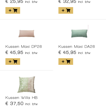
€ 25,95
€ 32,95
incl. btw
incl. btw
Kussen Maxi DP26
Kussen Maxi DA26
€ 45,95
€ 45,95
incl. btw
incl. btw
Kussen Willa HB
€ 37,50
incl. btw