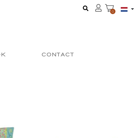
0
OK
CONTACT