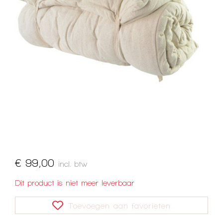
€ 99,00
incl. btw
Dit product is niet meer leverbaar
Toevoegen aan favorieten