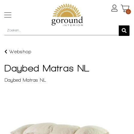
0
Webshop
Daybed Matras NL
Daybed Matras NL