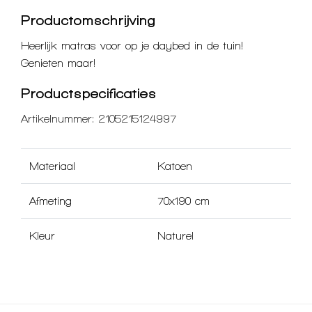
Productomschrijving
Heerlijk matras voor op je daybed in de tuin!
Genieten maar!
Productspecificaties
Artikelnummer:
2105215124997
Materiaal
Katoen
Afmeting
70x190 cm
Kleur
Naturel