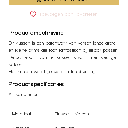
Toevoegen aan favorieten
Productomschrijving
Dit kussen is een patchwork van verschillende grote
en kleine prints die toch fantastisch bij elkaar passen.
De achterkant van het kussen is van linnen kleurige
katoen.
Het kussen wordt geleverd inclusief vulling.
Productspecificaties
Artikelnummer:
Materiaal
Fluweel
-
Katoen