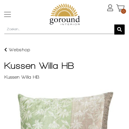
0
Webshop
Kussen Willa HB
Kussen Willa HB